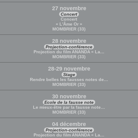
27 novembre
Concert
Concert
« L'Âme Or »
MOMBRIER (33)
28 novembre
Projection-conférence
Projection du film ANANDA « La…
MOMBRIER (33)
28-29 novembre
Stage
Rendre belles les fausses notes de…
MOMBRIER (33)
30 novembre
Ecole de la fausse note
Le mieux-être par la fausse note…
MOMBRIER (33)
04 décembre
Projection-conférence
Projection du film ANANDA « La…