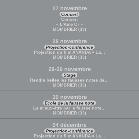
27 novembre
Concert
Concert
« L'Âme Or »
MOMBRIER (33)
28 novembre
Projection-conférence
Projection du film ANANDA « La…
MOMBRIER (33)
28-29 novembre
Stage
Rendre belles les fausses notes de…
MOMBRIER (33)
30 novembre
Ecole de la fausse note
Le mieux-être par la fausse note…
MOMBRIER (33)
04 décembre
Projection-conférence
Projection du film ANANDA « La…