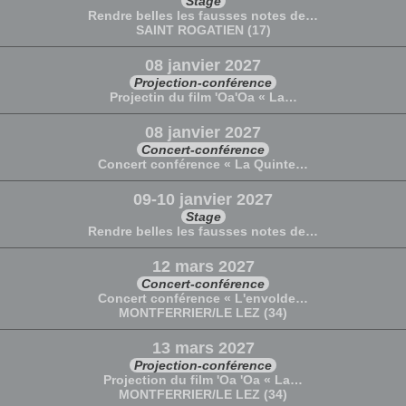
Stage
Rendre belles les fausses notes de…
SAINT ROGATIEN (17)
08 janvier 2027
Projection-conférence
Projectin du film 'Oa'Oa « La…
08 janvier 2027
Concert-conférence
Concert conférence « La Quinte…
09-10 janvier 2027
Stage
Rendre belles les fausses notes de…
12 mars 2027
Concert-conférence
Concert conférence « L'envolde…
MONTFERRIER/LE LEZ (34)
13 mars 2027
Projection-conférence
Projection du film 'Oa 'Oa « La…
MONTFERRIER/LE LEZ (34)