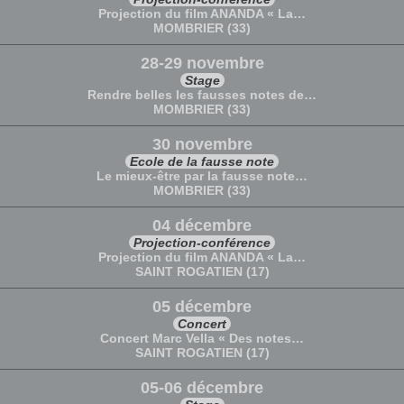
Projection du film ANANDA « La…
MOMBRIER (33)
28-29 novembre
Stage
Rendre belles les fausses notes de…
MOMBRIER (33)
30 novembre
Ecole de la fausse note
Le mieux-être par la fausse note…
MOMBRIER (33)
04 décembre
Projection-conférence
Projection du film ANANDA « La…
SAINT ROGATIEN (17)
05 décembre
Concert
Concert Marc Vella « Des notes…
SAINT ROGATIEN (17)
05-06 décembre