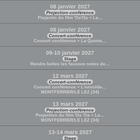
08 janvier 2027
Projection-conférence
Projectin du film 'Oa'Oa « La…
08 janvier 2027
Concert-conférence
Concert conférence « La Quinte…
09-10 janvier 2027
Stage
Rendre belles les fausses notes de…
12 mars 2027
Concert-conférence
Concert conférence « L'envolde…
MONTFERRIER/LE LEZ (34)
13 mars 2027
Projection-conférence
Projection du film 'Oa 'Oa « La…
MONTFERRIER/LE LEZ (34)
13-14 mars 2027
Stage