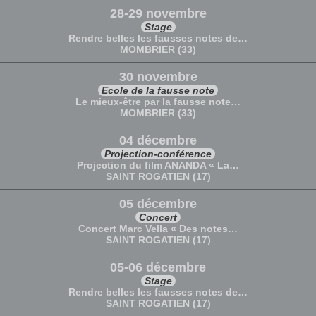
28-29 novembre
Stage
Rendre belles les fausses notes de…
MOMBRIER (33)
30 novembre
Ecole de la fausse note
Le mieux-être par la fausse note…
MOMBRIER (33)
04 décembre
Projection-conférence
Projection du film ANANDA « La…
SAINT ROGATIEN (17)
05 décembre
Concert
Concert Marc Vella « Des notes…
SAINT ROGATIEN (17)
05-06 décembre
Stage
Rendre belles les fausses notes de…
SAINT ROGATIEN (17)