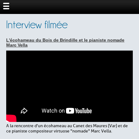
Interview filmée
L'écohameau du Bois de Brindille et le pianiste nomade
Marc Vella
A la rencontre d'un écohameau au Canet des Maures (Var) et de
ce pianiste compositeur virtuose "nomade" Marc Vella.