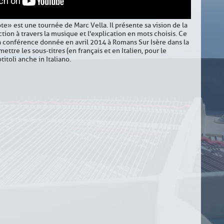
te» est une tournée de Marc Vella. Il présente sa vision de la
ction à travers la musique et l'explication en mots choisis. Ce
a conférence donnée en avril 2014 à Romans Sur Isère dans la
ettre les sous-titres (en français et en Italien, pour le
itoli anche in Italiano.