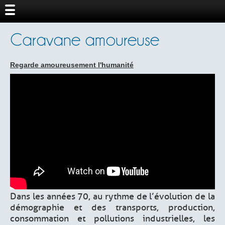
Caravane amoureuse
Regarde amoureusement l'humanité
Dans les années 70, au rythme de l’évolution de la
démographie et des transports, production,
consommation et pollutions industrielles, les