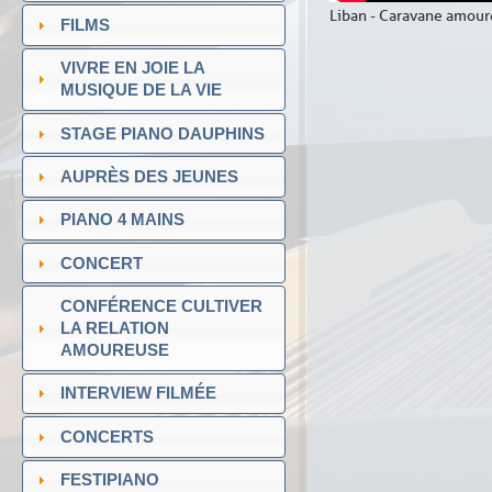
Liban - Caravane amour
FILMS
VIVRE EN JOIE LA
MUSIQUE DE LA VIE
STAGE PIANO DAUPHINS
AUPRÈS DES JEUNES
PIANO 4 MAINS
CONCERT
CONFÉRENCE CULTIVER
LA RELATION
AMOUREUSE
INTERVIEW FILMÉE
CONCERTS
FESTIPIANO