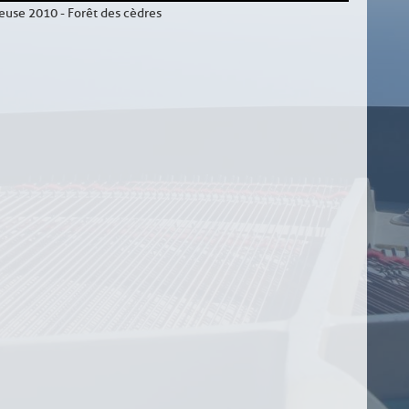
euse 2010 - Forêt des cèdres