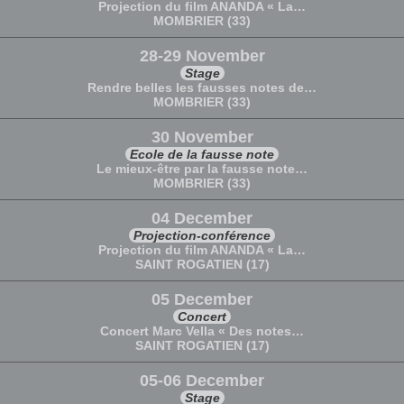
Projection du film ANANDA « La…
MOMBRIER (33)
28-29 November
Stage
Rendre belles les fausses notes de…
MOMBRIER (33)
30 November
Ecole de la fausse note
Le mieux-être par la fausse note…
MOMBRIER (33)
04 December
Projection-conférence
Projection du film ANANDA « La…
SAINT ROGATIEN (17)
05 December
Concert
Concert Marc Vella « Des notes…
SAINT ROGATIEN (17)
05-06 December
Stage