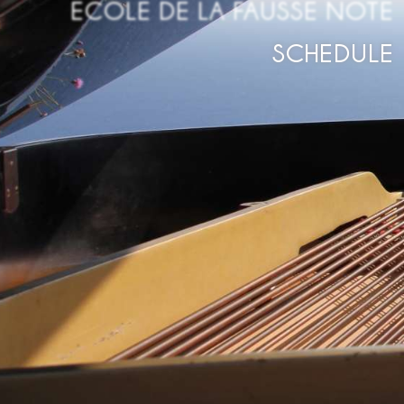
ECOLE DE LA FAUSSE NOTE
SCHEDULE