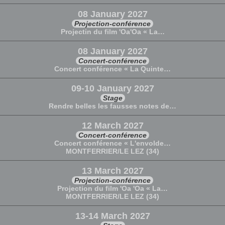
08 January 2027
Projection-conférence
Projectin du film 'Oa'Oa « La…
08 January 2027
Concert-conférence
Concert conférence « La Quinte…
09-10 January 2027
Stage
Rendre belles les fausses notes de…
12 March 2027
Concert-conférence
Concert conférence « L'envolde…
MONTFERRIER/LE LEZ (34)
13 March 2027
Projection-conférence
Projection du film 'Oa 'Oa « La…
MONTFERRIER/LE LEZ (34)
13-14 March 2027