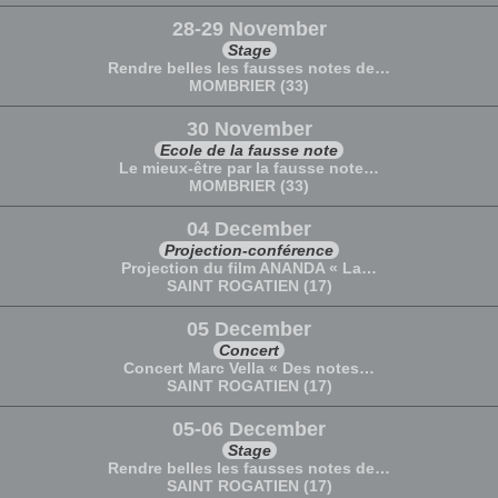
28-29 November
Stage
Rendre belles les fausses notes de…
MOMBRIER (33)
30 November
Ecole de la fausse note
Le mieux-être par la fausse note…
MOMBRIER (33)
04 December
Projection-conférence
Projection du film ANANDA « La…
SAINT ROGATIEN (17)
05 December
Concert
Concert Marc Vella « Des notes…
SAINT ROGATIEN (17)
05-06 December
Stage
Rendre belles les fausses notes de…
SAINT ROGATIEN (17)