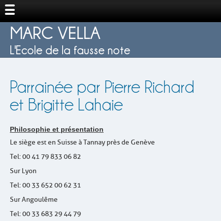
MARC VELLA
L'Ecole de la fausse note
Parrainée par Pierre Richard
et Brigitte Lahaie
Philosophie et présentation
Le siège est en Suisse à Tannay près de Genève
Tel : 00 41 79 833 06 82
Sur Lyon
Tel : 00 33
652 00 62 31
Sur Angoulême
Tel : 00 33 683 29 44 79