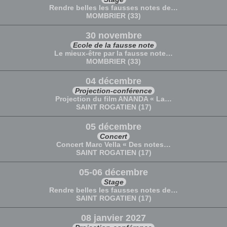
Rendre belles les fausses notes de…
MOMBRIER (33)
30 novembre
Ecole de la fausse note
Le mieux-être par la fausse note…
MOMBRIER (33)
04 décembre
Projection-conférence
Projection du film ANANDA « La…
SAINT ROGATIEN (17)
05 décembre
Concert
Concert Marc Vella « Des notes…
SAINT ROGATIEN (17)
05-06 décembre
Stage
Rendre belles les fausses notes de…
SAINT ROGATIEN (17)
08 janvier 2027