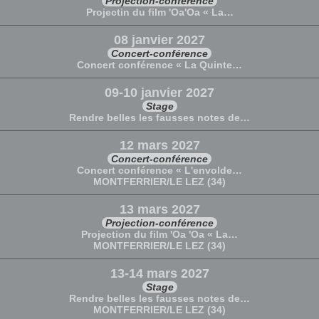
Projection-conférence
Projectin du film 'Oa'Oa « La…
08 janvier 2027
Concert-conférence
Concert conférence « La Quinte…
09-10 janvier 2027
Stage
Rendre belles les fausses notes de…
12 mars 2027
Concert-conférence
Concert conférence « L'envolde…
MONTFERRIER/LE LEZ (34)
13 mars 2027
Projection-conférence
Projection du film 'Oa 'Oa « La…
MONTFERRIER/LE LEZ (34)
13-14 mars 2027
Stage
Rendre belles les fausses notes de…
MONTFERRIER/LE LEZ (34)