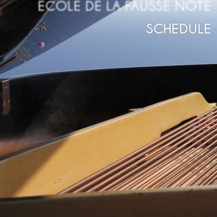
ECOLE DE LA FAUSSE NOTE
SCHEDULE