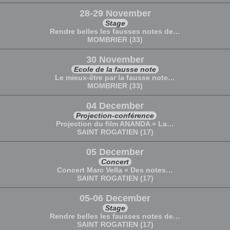
28-29 November
Stage
Rendre belles les fausses notes de…
MOMBRIER (33)
30 November
Ecole de la fausse note
Le mieux-être par la fausse note…
MOMBRIER (33)
04 December
Projection-conférence
Projection du film ANANDA « La…
SAINT ROGATIEN (17)
05 December
Concert
Concert Marc Vella « Des notes…
SAINT ROGATIEN (17)
05-06 December
Stage
Rendre belles les fausses notes de…
SAINT ROGATIEN (17)