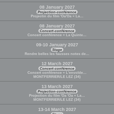
08 January 2027
Projection-conférence
Projectin du film 'Oa'Oa « La…
08 January 2027
Concert-conférence
Concert conférence « La Quinte…
09-10 January 2027
Stage
Rendre belles les fausses notes de…
12 March 2027
Concert-conférence
Concert conférence « L'envolde…
MONTFERRIER/LE LEZ (34)
13 March 2027
Projection-conférence
Projection du film 'Oa 'Oa « La…
MONTFERRIER/LE LEZ (34)
13-14 March 2027