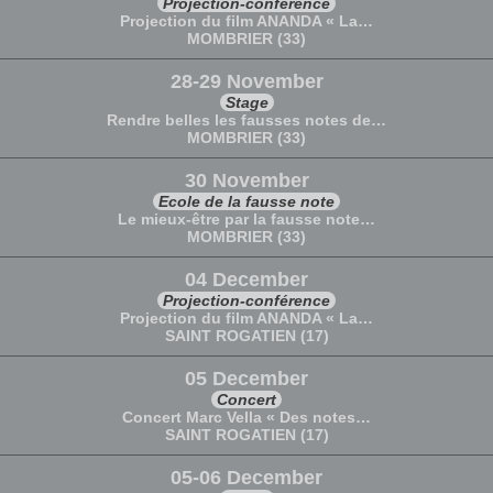
Projection-conférence
Projection du film ANANDA « La…
MOMBRIER (33)
28-29 November
Stage
Rendre belles les fausses notes de…
MOMBRIER (33)
30 November
Ecole de la fausse note
Le mieux-être par la fausse note…
MOMBRIER (33)
04 December
Projection-conférence
Projection du film ANANDA « La…
SAINT ROGATIEN (17)
05 December
Concert
Concert Marc Vella « Des notes…
SAINT ROGATIEN (17)
05-06 December