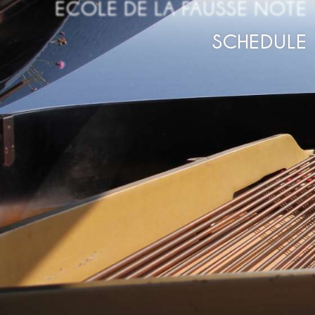
ECOLE DE LA FAUSSE NOTE
SCHEDULE